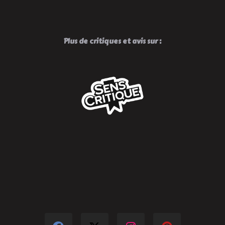
Plus de critiques et avis sur :