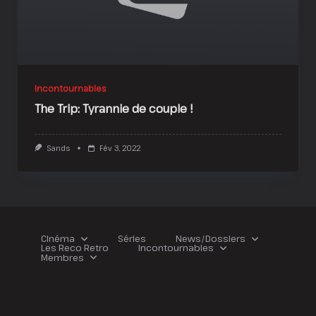
Incontournables
The Trip: Tyrannie de couple !
Sands
Fév 3, 2022
Cinéma
Séries
News/Dossiers
Les Reco Retro
Incontournables
Membres