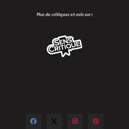
Plus de critiques et avis sur :