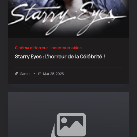
Cinéma d'Horreur
Incontournables
Starry Eyes : L’horreur de la Célébrité !
Sands
Mar 28, 2023