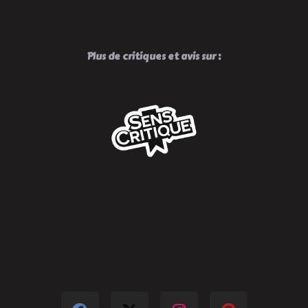
Plus de critiques et avis sur :