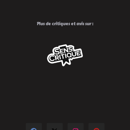
Plus de critiques et avis sur :