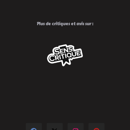
Plus de critiques et avis sur :