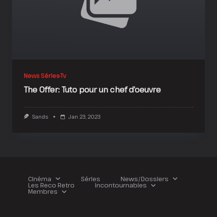
News Séries-Tv
The Offer: Tuto pour un chef d’oeuvre
Sands
Jan 23, 2023
Cinéma
Séries
News/Dossiers
Les Reco Retro
Incontournables
Membres