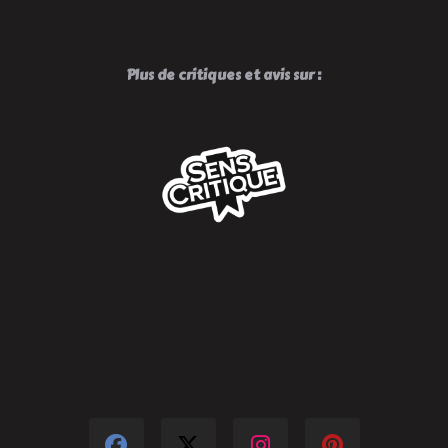
Plus de critiques et avis sur :