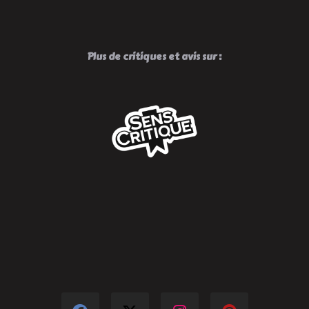
Plus de critiques et avis sur :