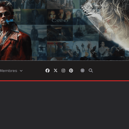
Membres