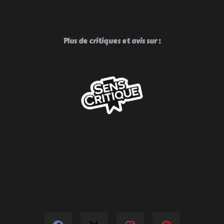
Plus de critiques et avis sur :