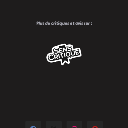
Plus de critiques et avis sur :