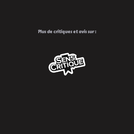
Temps
Magique
!
Plus de critiques et avis sur :