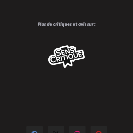
Plus de critiques et avis sur :