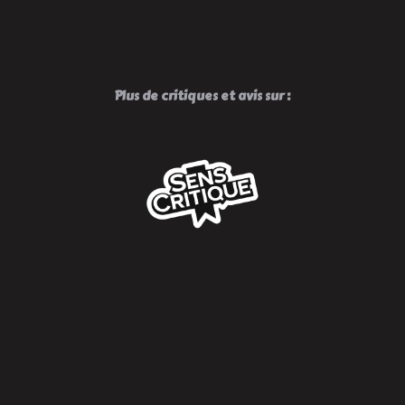
!
Plus de critiques et avis sur :