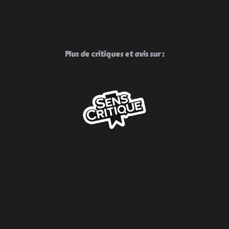
Plus de critiques et avis sur :