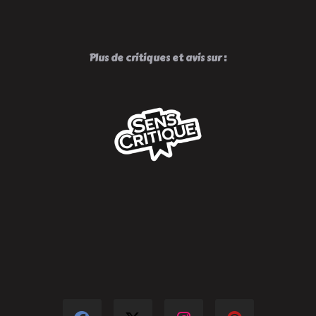
Plus de critiques et avis sur :