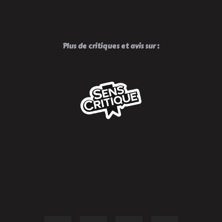
Plus de critiques et avis sur :