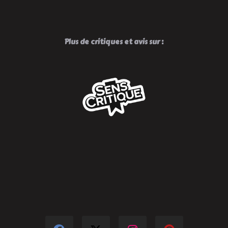
Plus de critiques et avis sur :