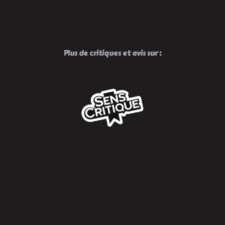
Plus de critiques et avis sur :