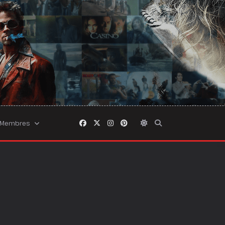
Membres