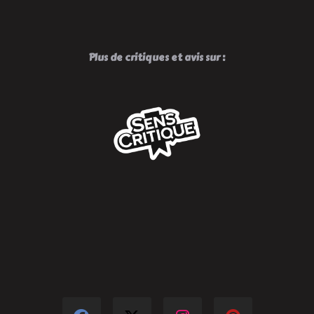
Plus de critiques et avis sur :