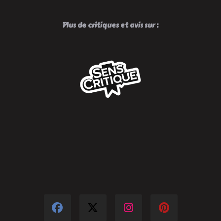
Plus de critiques et avis sur :