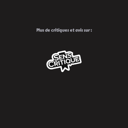
Plus de critiques et avis sur :