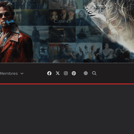
Membres