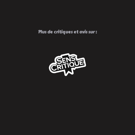
Plus de critiques et avis sur :