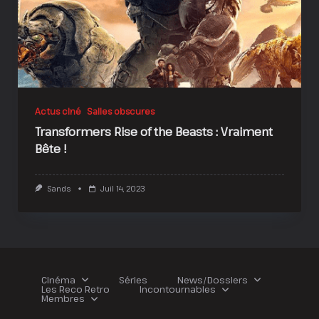
Actus ciné
Salles obscures
Transformers Rise of the Beasts : Vraiment
Bête !
Sands
Juil 14, 2023
Cinéma
Séries
News/Dossiers
Les Reco Retro
Incontournables
Membres