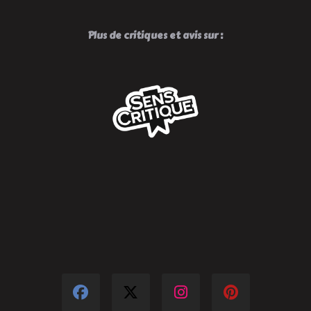
Plus de critiques et avis sur :