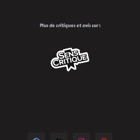
Plus de critiques et avis sur :