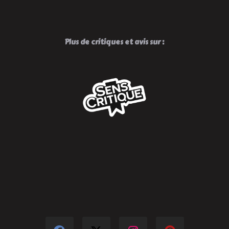
Plus de critiques et avis sur :