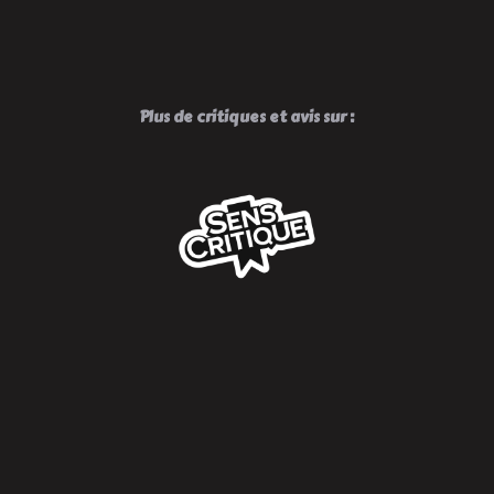
Plus de critiques et avis sur :