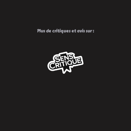
Plus de critiques et avis sur :