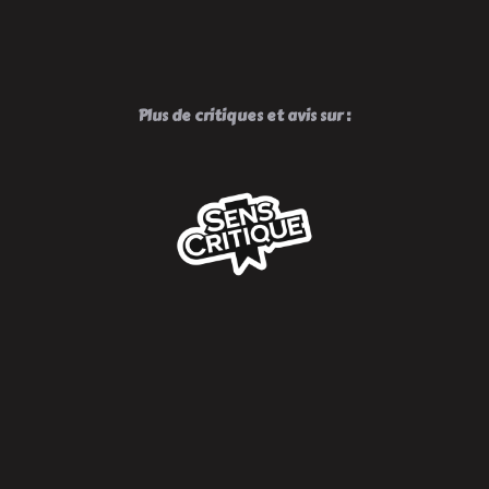
Plus de critiques et avis sur :