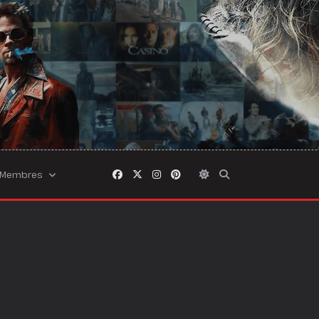
Membres