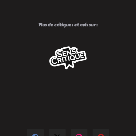
Plus de critiques et avis sur :