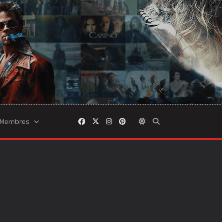
Membres