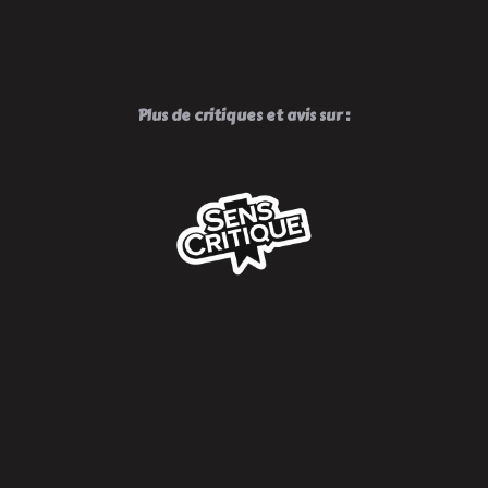
Plus de critiques et avis sur :