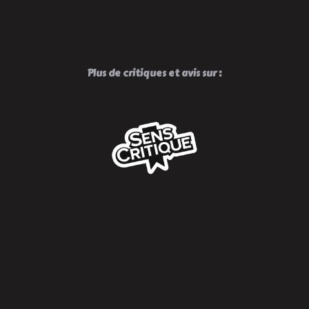
!
Plus de critiques et avis sur :