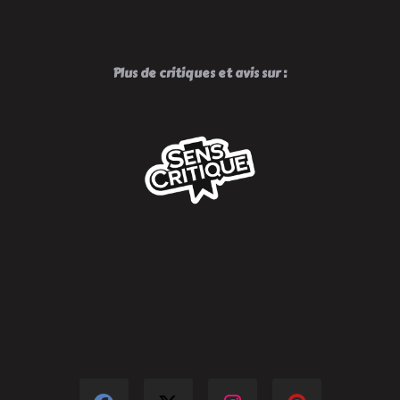
Plus de critiques et avis sur :