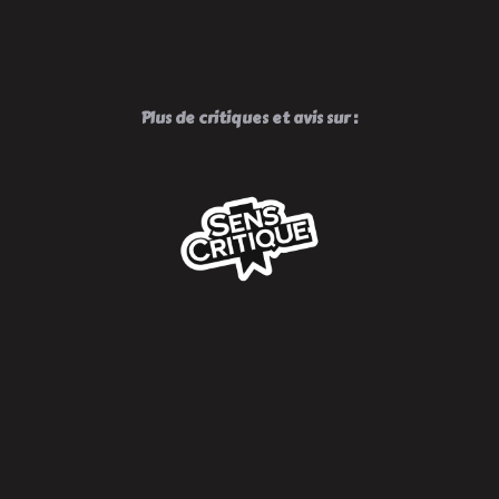
!
Plus de critiques et avis sur :