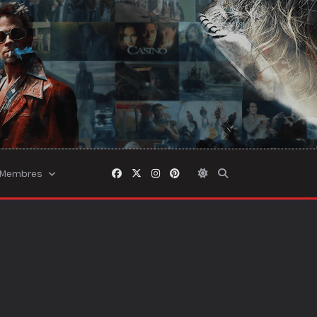
Membres