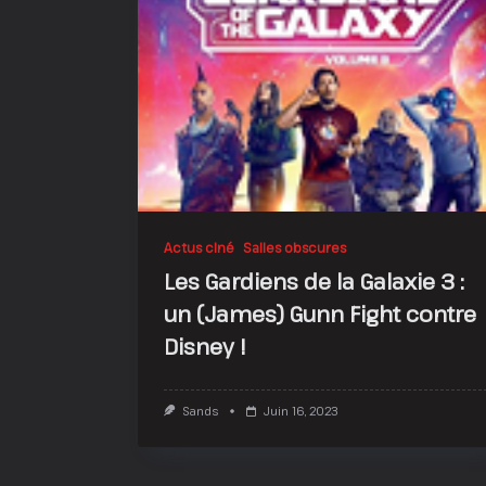
Actus ciné
Salles obscures
Les Gardiens de la Galaxie 3 :
un (James) Gunn Fight contre
Disney !
Sands
Juin 16, 2023