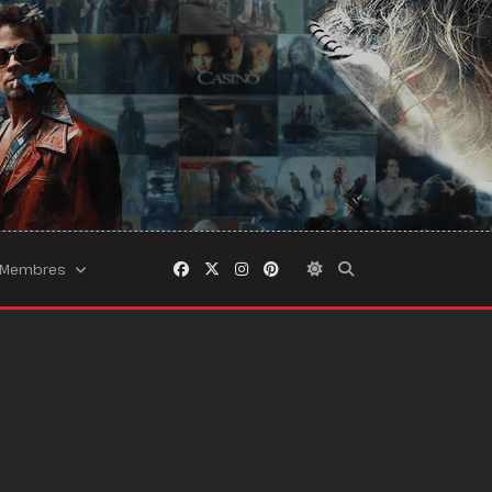
Membres