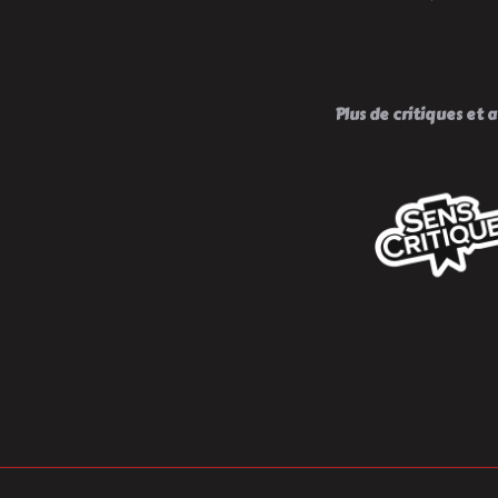
Plus de critiques et av