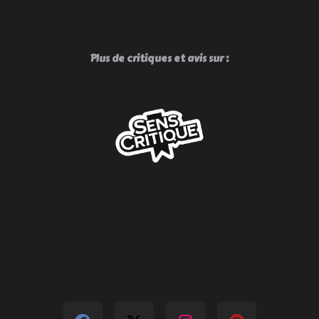
Plus de critiques et avis sur :