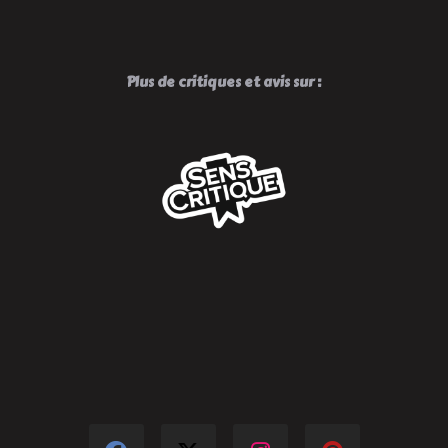
Plus de critiques et avis sur :