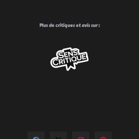
Plus de critiques et avis sur :