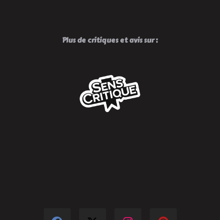
Plus de critiques et avis sur :