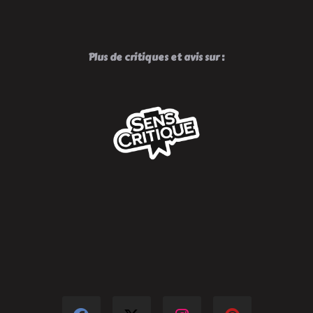
Plus de critiques et avis sur :