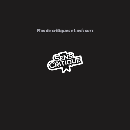
Plus de critiques et avis sur :