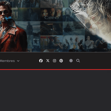
Membres