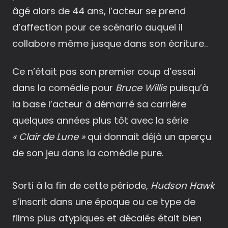
âgé alors de 44 ans, l’acteur se prend
d’affection pour ce scénario auquel il
collabore même jusque dans son écriture..
Ce n’était pas son premier coup d’essai
dans la comédie pour
Bruce Willis
puisqu’à
la base l’acteur à démarré sa carrière
quelques années plus tôt avec la série
« Clair de Lune »
qui donnait déjà un aperçu
de son jeu dans la comédie pure.
Sorti à la fin de cette période,
Hudson Hawk
s’inscrit dans une époque ou ce type de
films plus atypiques et décalés était bien