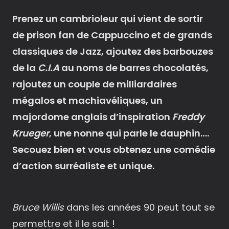
Prenez un cambrioleur qui vient de sortir
de prison fan de Cappuccino et de grands
classiques de Jazz, ajoutez des barbouzes
de la
C.I.A
au noms de barres chocolatés,
rajoutez un couple de milliardaires
mégalos et machiavéliques, un
majordome anglais d’inspiration
Freddy
Krueger
, une nonne qui parle le dauphin….
Secouez bien et vous obtenez une comédie
d’action surréaliste et unique.
Bruce Willis
dans les années 90 peut tout se
permettre et il le sait !