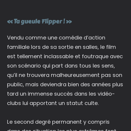
« Ta gueule Flipper ! »
Vendu comme une comédie d’action
familiale lors de sa sortie en salles, le film
est tellement inclassable et foutraque avec
son scénario qui part dans tous les sens,
qu’il ne trouvera malheureusement pas son
public, mais deviendra bien des années plus
tard un immense succès dans les vidéo-
clubs lui apportant un statut culte.
Le second degré permanent y compris