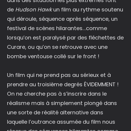
dans des situation les plus extrêmes font
de
Hudson Hawk
un film au rythme soutenu
qui déroule, séquence après séquence, un
festival de scènes hilarantes…comme
lorsqu’on est paralysé par des fléchettes de
Curare, ou qu’on se retrouve avec une
bombe ventouse collé sur le front !
Un film qui ne prend pas au sérieux et à
prendre au troisième degrés ÉVIDEMMENT !
On ne cherche pas à s’inscrire dans le
réalisme mais à simplement plongé dans
une sorte de réalité alternative dans
laquelle l’outrance assumée du film nous