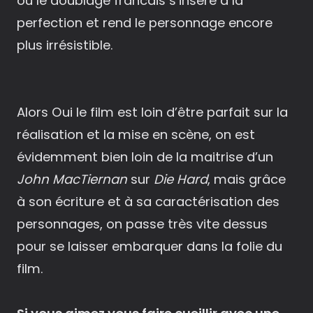
ou le doublage francais s’insère à la
perfection et rend le personnage encore
plus irrésistible.
Alors Oui le film est loin d’être parfait sur la
réalisation et la mise en scène, on est
évidemment bien loin de la maitrise d’un
John MacTiernan
sur
Die Hard
, mais grâce
à son écriture et à sa caractérisation des
personnages, on passe très vite dessus
pour se laisser embarquer dans la folie du
film.