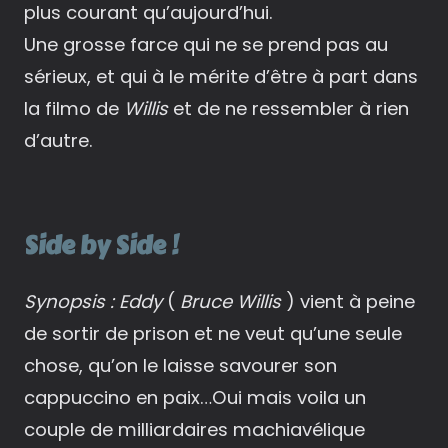
plus courant qu’aujourd’hui.
Une grosse farce qui ne se prend pas au
sérieux, et qui à le mérite d’être à part dans
la filmo de
Willis
et de ne ressembler à rien
d’autre.
Side by Side !
Synopsis :
Eddy
(
Bruce Willis
) vient à peine
de sortir de prison et ne veut qu’une seule
chose, qu’on le laisse savourer son
cappuccino en paix…Oui mais voila un
couple de milliardaires machiavélique