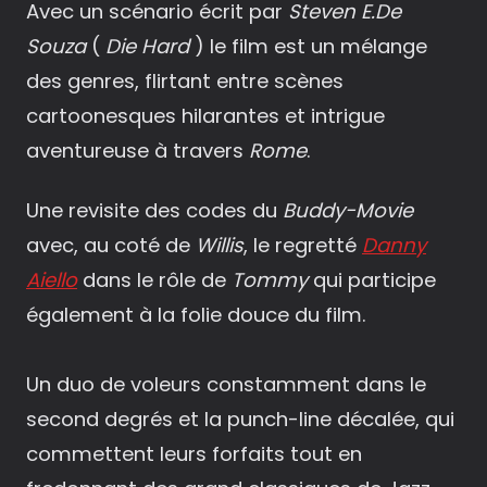
Avec un scénario écrit par
Steven E.De
Souza
(
Die Hard
) le film est un mélange
des genres, flirtant entre scènes
cartoonesques hilarantes et intrigue
aventureuse à travers
Rome
.
Une revisite des codes du
Buddy-Movie
avec, au coté de
Willis
, le regretté
Danny
Aiello
dans le rôle de
Tommy
qui participe
également à la folie douce du film.
Un duo de voleurs constamment dans le
second degrés et la punch-line décalée, qui
commettent leurs forfaits tout en