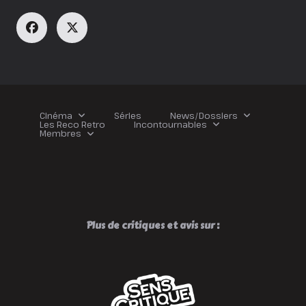
Cinéma
Séries
News/Dossiers
Les Reco Retro
Incontournables
Membres
Plus de critiques et avis sur :