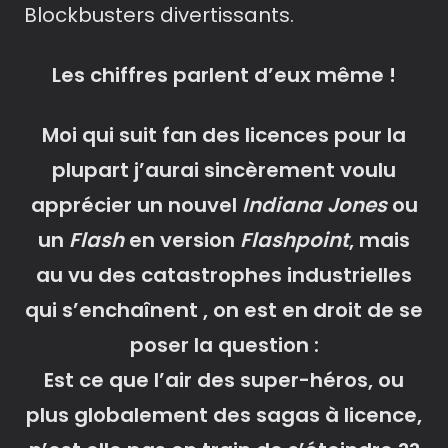
Blockbusters divertissants.
Les chiffres parlent d’eux même !
Moi qui suit fan des licences pour la
plupart j’aurai sincèrement voulu
apprécier un nouvel
Indiana Jones
ou
un
Flash
en version
Flashpoint
, mais
au vu des catastrophes industrielles
qui s’enchaînent , on est en droit de se
poser la question :
Est ce que l’air des super-héros, ou
plus globalement des sagas à licence,