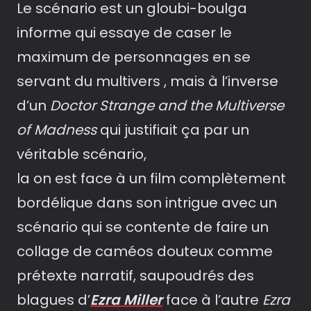
Le scénario est un gloubi-boulga
informe qui essaye de caser le
maximum de personnages en se
servant du multivers , mais à l’inverse
d’un
Doctor Strange and the Multiverse
of Madness
qui justifiait ça par un
véritable scénario,
la on est face à un film complètement
bordélique dans son intrigue avec un
scénario qui se contente de faire un
collage de caméos douteux comme
prétexte narratif, saupoudrés des
blagues d’
Ezra Miller
face à l’autre
Ezra