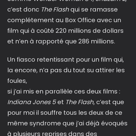
c’est donc
The Flash
qui se ramasse
complétement au Box Office avec un
film qui à coûté 220 millions de dollars
et n’en à rapporté que 286 millions.
Un fiasco retentissant pour un film qui,
la encore, n’a pas du tout su attirer les
foules,
si j’ai mis en parallèle ces deux films :
Indiana Jones 5
et
The Flash
, c’est que
pour moi il souffre tous les deux de ce
même syndrome que j’ai déjà évoqués
à plusieurs reprises dans des