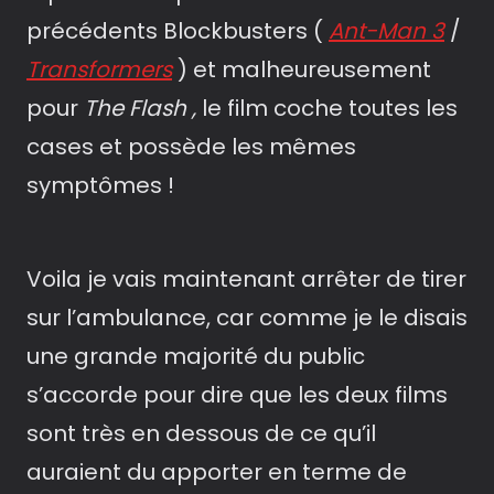
précédents Blockbusters (
Ant-Man 3
/
Transformers
) et malheureusement
pour
The Flash ,
le film coche toutes les
cases et possède les mêmes
symptômes­ !
Voila je vais maintenant arrêter de tirer
sur l’ambulance, car comme je le disais
une grande majorité du public
s’accorde pour dire que les deux films
sont très en dessous de ce qu’il
auraient du apporter en terme de