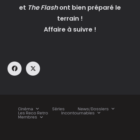
et
The Flash
ont bien préparé le
terrain !
Affaire à suivre !
Cinéma
Séries
News/Dossiers
Les Reco Retro
Incontournables
Membres