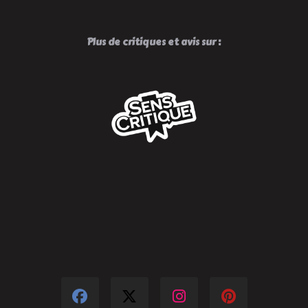
Plus de critiques et avis sur :