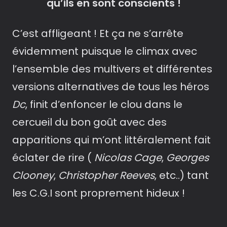
qu’ils en sont conscients !
C’est affligeant ! Et ça ne s’arrête
évidemment puisque le climax avec
l’ensemble des multivers et différentes
versions alternatives de tous les héros
Dc
, finit d’enfoncer le clou dans le
cercueil du bon goût avec des
apparitions qui m’ont littéralement fait
éclater de rire (
Nicolas
Cage
,
Georges
Clooney
,
Christopher Reeves
, etc..) tant
les C.G.I sont proprement hideux !