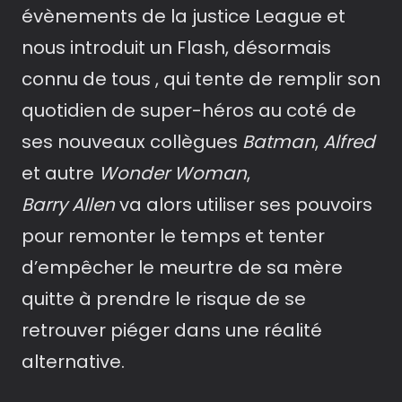
évènements de la justice League et
nous introduit un Flash, désormais
connu de tous , qui tente de remplir son
quotidien de super-héros au coté de
ses nouveaux collègues
Batman
,
Alfred
et autre
Wonder Woman
,
Barry Allen
va alors utiliser ses pouvoirs
pour remonter le temps et tenter
d’empêcher le meurtre de sa mère
quitte à prendre le risque de se
retrouver piéger dans une réalité
alternative.