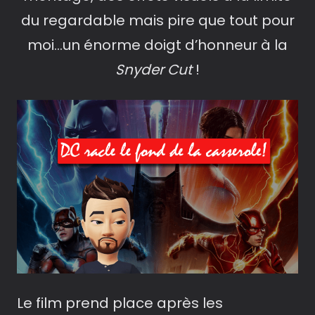
du regardable mais pire que tout pour
moi…un énorme doigt d’honneur à la
Snyder Cut
!
Le film prend place après les