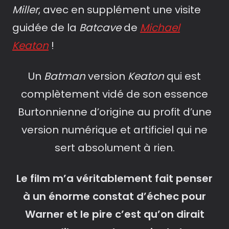
Miller
, avec en supplément une visite
guidée de la
Batcave
de
Michael
Keaton
!
Un
Batman
version
Keaton
qui est
complètement vidé de son essence
Burtonnienne d’origine au profit d’une
version numérique et artificiel qui ne
sert absolument à rien.
Le film m’a véritablement fait penser
à un énorme constat d’échec pour
Warner et le pire c’est qu’on dirait