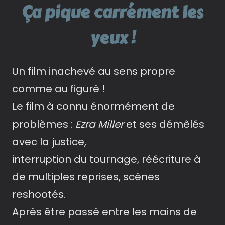
Ça
pique carrément les
yeux !
Un film inachevé au sens propre
comme au figuré !
Le film à connu énormément de
problèmes :
Ezra Miller
et ses démêlés
avec la justice,
interruption du tournage, réécriture à
de multiples reprises, scènes
reshootés.
Après être passé entre les mains de