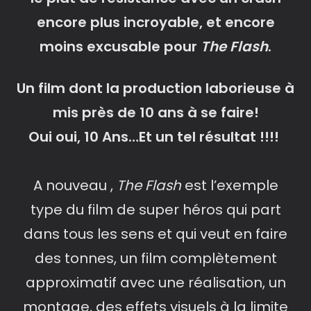
encore plus incroyable, et encore
moins excusable pour
The Flash
.
Un film dont la production laborieuse à
mis près de 10 ans à se faire!
Oui oui, 10 Ans…Et un tel résultat !!!!
A nouveau ,
The Flash
est l’exemple
type du film de super héros qui part
dans tous les sens et qui veut en faire
des tonnes, un film complètement
approximatif avec une réalisation, un
montage, des effets visuels à la limite