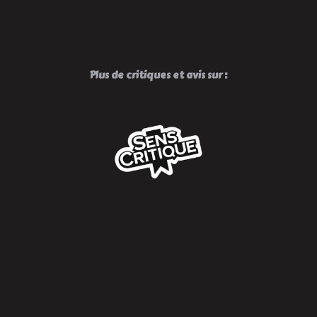
Plus de critiques et avis sur :