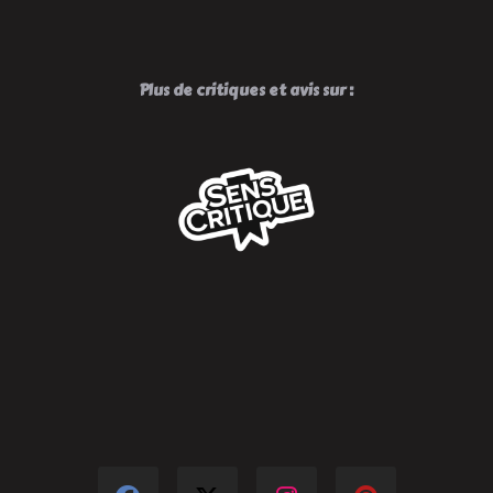
Plus de critiques et avis sur :